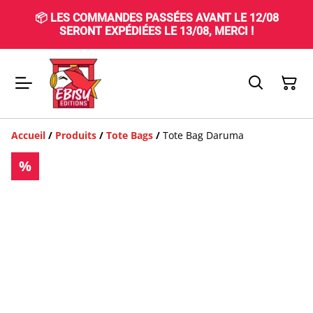
📦 LES COMMANDES PASSÉES AVANT LE 12/08
SERONT EXPÉDIÉES LE 13/08, MERCI !
Accueil
/
Produits
/
Tote Bags
/
Tote Bag Daruma
%