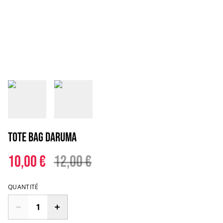
Tote Bag Daruma
10,00 €
12,00 €
QUANTITÉ