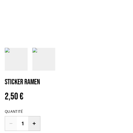
Sticker Ramen
2,50 €
QUANTITÉ