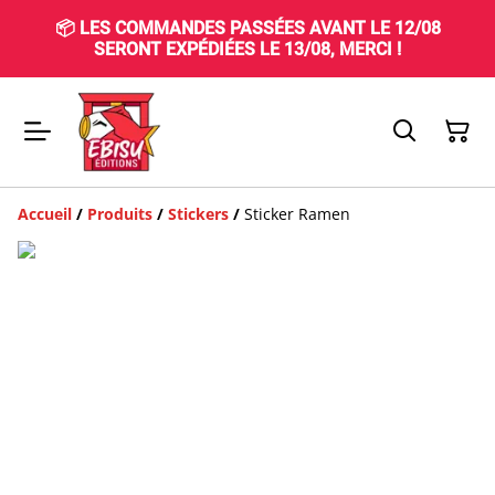
📦 LES COMMANDES PASSÉES AVANT LE 12/08
SERONT EXPÉDIÉES LE 13/08, MERCI !
Accueil
/
Produits
/
Stickers
/
Sticker Ramen