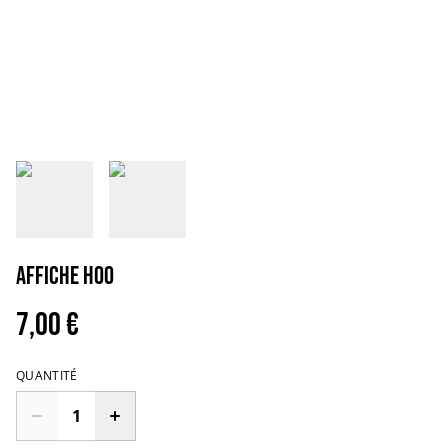
Affiche Hoo
7,00 €
QUANTITÉ