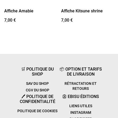
Affiche Amabie
Affiche Kitsune shrine
7,00 €
7,00 €
🛒 POLITIQUE DU
📦 OPTION ET TARIFS
SHOP
DE LIVRAISON
SAV DU SHOP
RÉTRACTATION ET
RETOURS
CGV DU SHOP
🖊️ POLITIQUE DE
👺 EBISU ÉDITIONS
CONFIDENTIALITÉ
LIENS UTILES
POLITIQUE DE COOKIES
INSTAGRAM