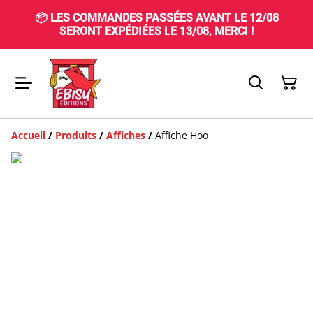
📦 LES COMMANDES PASSÉES AVANT LE 12/08
SERONT EXPÉDIÉES LE 13/08, MERCI !
Accueil
/
Produits
/
Affiches
/
Affiche Hoo