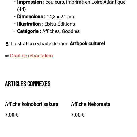
Impression :
couleurs, imprimé en Loire-Atlantique
(44)
Dimensions :
14,8 x 21 cm
Illustration :
Ebisu Éditions
Catégorie :
Affiches, Goodies
📘
Illustration extraite de mon
Artbook culturel
➡︎
Droit de rétractation
Articles connexes
Affiche koinobori sakura
Affiche Nekomata
7,00 €
7,00 €